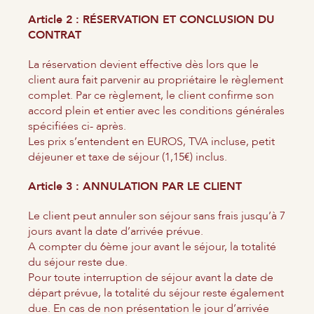
Article 2 : RÉSERVATION ET CONCLUSION DU
CONTRAT
La réservation devient effective dès lors que le
client aura fait parvenir au propriétaire le règlement
complet. Par ce règlement, le client confirme son
accord plein et entier avec les conditions générales
spécifiées ci- après.
Les prix s’entendent en EUROS, TVA incluse, petit
déjeuner et taxe de séjour (1,15€) inclus.
Article 3 : ANNULATION PAR LE CLIENT
Le client peut annuler son séjour sans frais jusqu’à 7
jours avant la date d’arrivée prévue.
A compter du 6ème jour avant le séjour, la totalité
du séjour reste due.
Pour toute interruption de séjour avant la date de
départ prévue, la totalité du séjour reste également
due. En cas de non présentation le jour d’arrivée