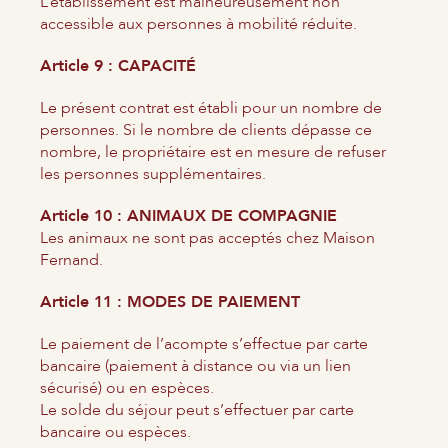
L’établissement est malheureusement non
accessible aux personnes à mobilité réduite.
Article 9 : CAPACITÉ
Le présent contrat est établi pour un nombre de
personnes. Si le nombre de clients dépasse ce
nombre, le propriétaire est en mesure de refuser
les personnes supplémentaires.
Article 10 : ANIMAUX DE COMPAGNIE
Les animaux ne sont pas acceptés chez Maison
Fernand.
Article 11 : MODES DE PAIEMENT
Le paiement de l’acompte s’effectue par carte
bancaire (paiement à distance ou via un lien
sécurisé) ou en espèces.
Le solde du séjour peut s’effectuer par carte
bancaire ou espèces.