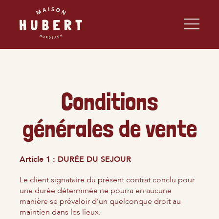
toggle
navigat
Conditions
générales de vente
Article 1 : DURÉE DU SEJOUR
Le client signataire du présent contrat conclu pour
une durée déterminée ne pourra en aucune
manière se prévaloir d’un quelconque droit au
maintien dans les lieux.