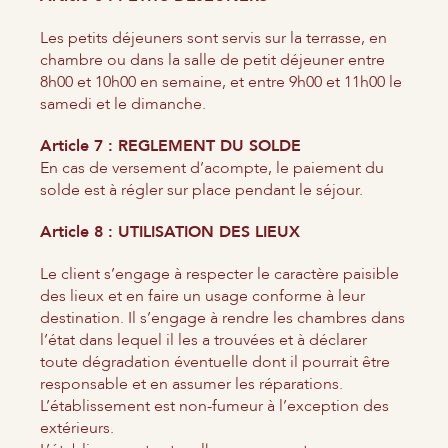
Les petits déjeuners sont servis sur la terrasse, en
chambre ou dans la salle de petit déjeuner entre
8h00 et 10h00 en semaine, et entre 9h00 et 11h00 le
samedi et le dimanche.
Article 7 : REGLEMENT DU SOLDE
En cas de versement d’acompte, le paiement du
solde est à régler sur place pendant le séjour.
Article 8 : UTILISATION DES LIEUX
Le client s’engage à respecter le caractère paisible
des lieux et en faire un usage conforme à leur
destination. Il s’engage à rendre les chambres dans
l’état dans lequel il les a trouvées et à déclarer
toute dégradation éventuelle dont il pourrait être
responsable et en assumer les réparations.
L’établissement est non-fumeur à l’exception des
extérieurs.