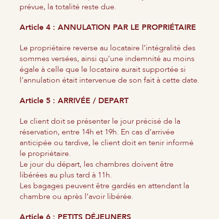
prévue, la totalité reste due.
Article 4 : ANNULATION PAR LE PROPRIÉTAIRE
Le propriétaire reverse au locataire l’intégralité des
sommes versées, ainsi qu’une indemnité au moins
égale à celle que le locataire aurait supportée si
l’annulation était intervenue de son fait à cette date.
Article 5 : ARRIVÉE / DEPART
Le client doit se présenter le jour précisé de la
réservation, entre 14h et 19h. En cas d’arrivée
anticipée ou tardive, le client doit en tenir informé
le propriétaire.
Le jour du départ, les chambres doivent être
libérées au plus tard à 11h.
Les bagages peuvent être gardés en attendant la
chambre ou après l’avoir libérée.
Article 6 : PETITS DÉJEUNERS